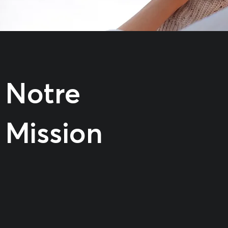
Notre
Mission